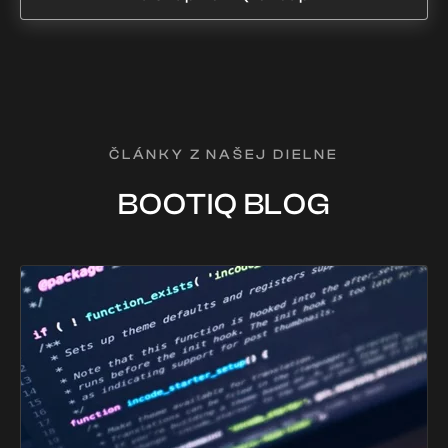
ČLÁNKY Z NAŠEJ DIELNE
BOOTIQ BLOG