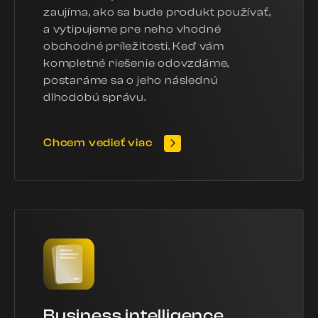
zaujíma, ako sa bude produkt používať,
a vytipujeme pre neho vhodné
obchodné príležitosti. Keď vám
kompletné riešenie odovzdáme,
postaráme sa o jeho následnú
dlhodobú správu.
Chcem vedieť viac
Business intelligence