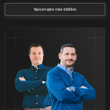
Spoznajte nás bližšie