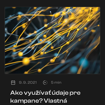
9. 9. 2021
5 min
Ako využívať údaje pre
kampane? Vlastná