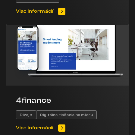
Viac informácií
4finance
Dizajn
Digitálne riešenia na mieru
Viac informácií