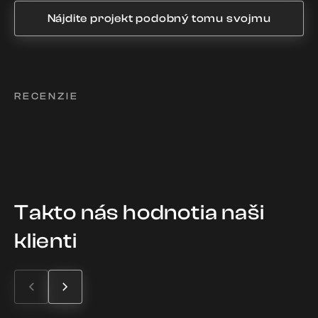
Nájdite projekt podobný tomu svojmu
RECENZIE
Takto nás hodnotia naši
klienti