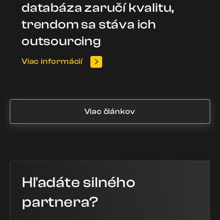
databáza zaručí kvalitu,
trendom sa stáva ich
outsourcing
Viac informácií
Viac článkov
Hľadáte silného
partnera?