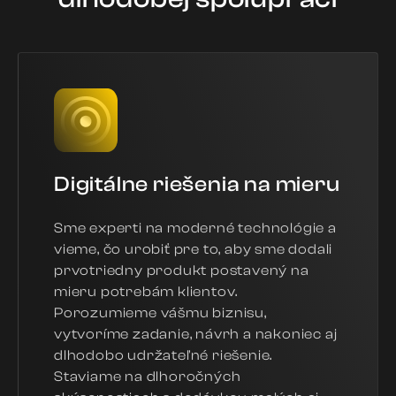
Digitálne riešenia na mieru
Sme experti na moderné technológie a
vieme, čo urobiť pre to, aby sme dodali
prvotriedny produkt postavený na
mieru potrebám klientov.
Porozumieme vášmu biznisu,
vytvoríme zadanie, návrh a nakoniec aj
dlhodobo udržateľné riešenie.
Staviame na dlhoročných