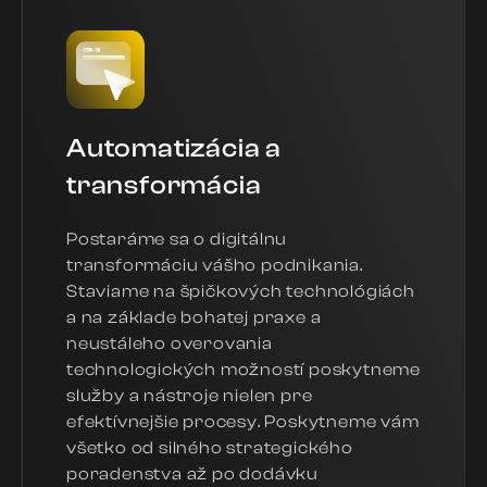
Automatizácia a
transformácia
Postaráme sa o digitálnu
transformáciu vášho podnikania.
Staviame na špičkových technológiách
a na základe bohatej praxe a
neustáleho overovania
technologických možností poskytneme
služby a nástroje nielen pre
efektívnejšie procesy. Poskytneme vám
všetko od silného strategického
poradenstva až po dodávku