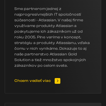
Sme partnerom jednej z
najprogresívnejších IT spoločností
súčasnosti - Atlassian. V našej firme
využívame produkty Atlassian a
poskytujeme ich zákazníkom už od
roku 2005. Plne veríme v koncept,
stratégiu a produkty Atlassianu, vďaka
čomu v nich vynikáme. Dokazuje to aj
naše partnerstvo Atlassian Gold
Solution a tiež množstvo spokojných
zákazníkov po celom svete.
Chcem vedieť viac