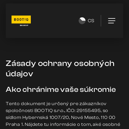
CS
Zásady ochrany osobných
údajov
Ako chránime vaše súkromie
Tento dokument je určený pre zákazníkov
spoločnosti BOOTIQ s.r.o., IČO: 29155495, so
sídlom Hybernská 1007/20, Nové Mesto, 110 00
Praha 1. Nájdete tu informácie o tom, aké osobné