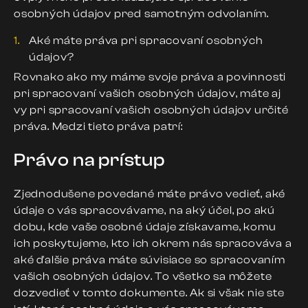
osobných údajov pred samotným odvolaním.
Aké máte práva pri spracovaní osobných
údajov?
Rovnako ako my máme svoje práva a povinnosti
pri spracovaní vašich osobných údajov, máte aj
vy pri spracovaní vašich osobných údajov určité
práva. Medzi tieto práva patrí:
Právo na prístup
Zjednodušene povedané máte právo vedieť, aké
údaje o vás spracovávame, na aký účel, po akú
dobu, kde vaše osobné údaje získavame, komu
ich poskytujeme, kto ich okrem nás spracováva a
aké ďalšie práva máte súvisiace so spracovaním
vašich osobných údajov. To všetko sa môžete
dozvedieť v tomto dokumente. Ak si však nie ste