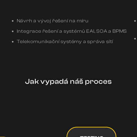
Návrh a vývoj řešení na míru
Integrace řešení a systémů EAI, SOA a BPMS
Telekomunikační systémy a správa sítí
Jak vypadá náš proces