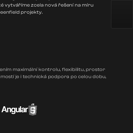
aké vytváříme zcela nová řešení na míru
eenfield projekty.
ím maximální kontrolu, flexibilitu, prostor
mostí je i technická podpora po celou dobu,