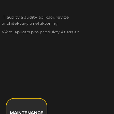
IT audity a audity aplikací, revize
architektury a refaktoring
Vývoj aplikací pro produkty Atlassian