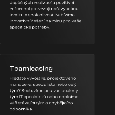
úspěšných realizací a pozitivní
referencí potvrzují naši vysokou
kvalitu a spolehlivost. Nabízíme
inovativní řešení na míru pro vaše
specifické potřeby.
Teamleasing
Hledáte vývojáře, projektového
manažera, specialistu nebo celý
tým? Sestavíme pro vás ucelený
tým IT specialistů nebo doplníme
váš stávající tým o chybějícího
odborníka.