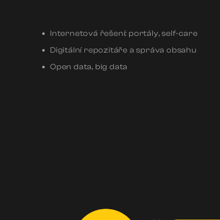
Internetová řešení: portály, self-care
Digitální repozitáře a správa obsahu
Open data, big data