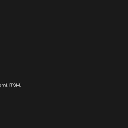
mi, ITSM.