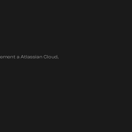
gement a Atlassian Cloud,