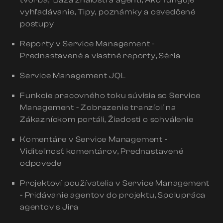
vyhľadávanie, Tipy, poznámky a osvedčené
postupy
Reporty v Service Management -
Prednastavené a vlastné reporty, Séria
Service Management JQL
Funkcie pracovného toku súvisia so Service
Management - Zobrazenie tranzícií na
Zákazníckom portáli, Žiadosti o schválenie
Komentáre v Service Management -
Viditeľnosť komentárov, Prednastavené
odpovede
Projektoví používatelia v Service Management
- Pridávanie agentov do projektu, Spolupráca
agentov s Jira