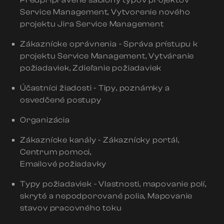
Service Management, Vytvorenie nového
projektu Jira Service Management
Zákaznícke oprávnenia - Správa prístupu k
projektu Service Management, Vytváranie
požiadaviek, Zdieľanie požiadaviek
Účastníci žiadosti - Tipy, poznámky a
osvedčené postupy
Organizácia
Zákaznícke kanály - Zákaznícky portál,
Centrum pomoci,
Emailové požiadavky
Typy požiadaviek - Vlastnosti, mapovanie polí,
skryté a nepodporované polia, Mapovanie
stavov pracovného toku