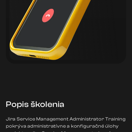
Popis školenia
Jira Service Management Administrator Training
pokrýva administratívne a konfiguračné úlohy