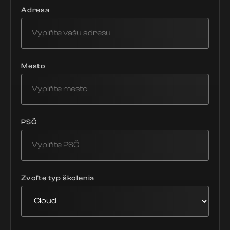
Adresa
Mesto
PSČ
Zvoľte typ školenia