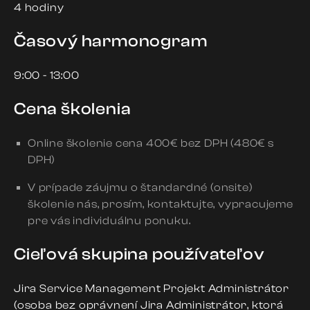
4 hodiny
Časový harmonogram
9:00 - 13:00
Cena školenia
Online školenie cena 400€ bez DPH (480€ s
DPH)
V prípade záujmu o štandardné (onsite)
školenie nás, prosím, kontaktujte, vypracujeme
pre vás individuálnu ponuku.
Cieľová skupina používateľov
Jira Service Management Projekt Administrátor
(osoba bez oprávnení Jira Administrátor, ktorá