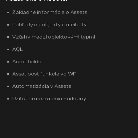
Základné informácie o Assets
Pohľady na objekty a atribúty
Vzťahy medzi objektovými typmi
AQL
Asset fields
Asset post funkcie vo WF
Automatizácia v Assets
Užitočné rozšírenia – addony