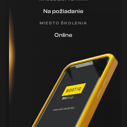
Na požiadanie
MIESTO ŠKOLENIA
Online