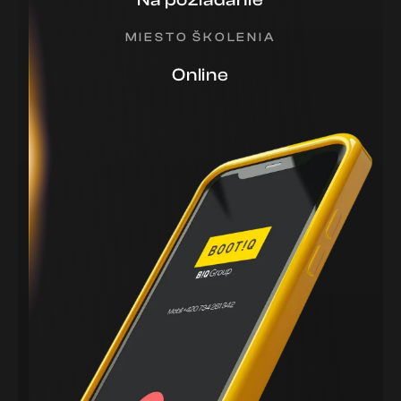
MIESTO ŠKOLENIA
Online