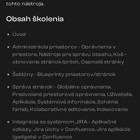
tohto nástroja.
Obsah školenia
Úvod
Administrácia priestorov - Oprávnenia v
priestore, Nástroje pre správu obsahu, Koš –
obnovenie stránok/príloh, Osamelé stránky
Šablóny - Blueprinty priestorov/stránok
Správa stránok - Globálne oprávnenia,
Predvolené priestorové oprávnenia, Užívatelia,
Aplikácie, Systémové informácie, Schéma
farieb, Kolaboratívne editovanie, Indexovanie
Integrácia so systémom JIRA - Aplikačné
odkazy, Jira úlohy v Confluence, Jira aplikácie
(gadgets) v Confluence