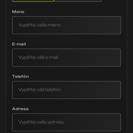
Meno
E-mail
Telefón
Adresa