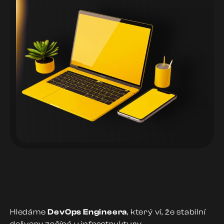
Hledáme
DevOps Engineera
, který ví, že stabilní