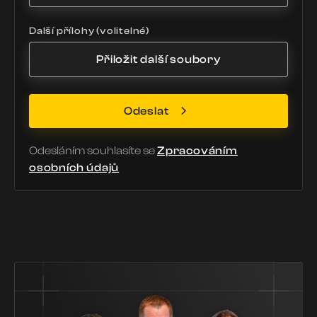
Další přílohy (volitelné)
Přiložit další soubory
Odeslat
Odesláním souhlasíte se
Zpracováním
osobních údajů