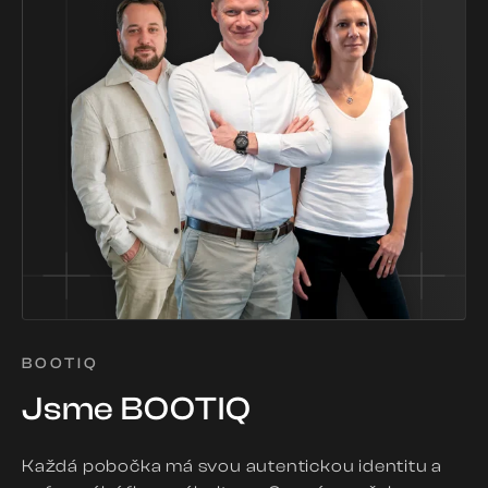
BOOTIQ
Jsme BOOTIQ
Každá pobočka má svou autentickou identitu a