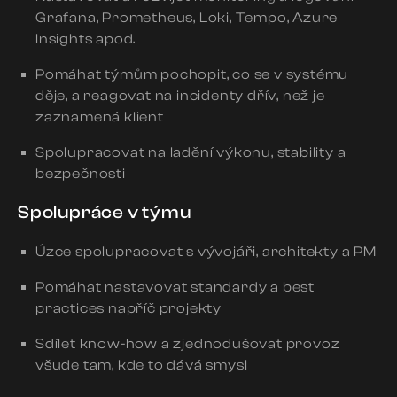
Grafana, Prometheus, Loki, Tempo, Azure
Insights apod.
Pomáhat týmům pochopit, co se v systému
děje, a reagovat na incidenty dřív, než je
zaznamená klient
Spolupracovat na ladění výkonu, stability a
bezpečnosti
Spolupráce v týmu
Úzce spolupracovat s vývojáři, architekty a PM
Pomáhat nastavovat standardy a best
practices napříč projekty
Sdílet know-how a zjednodušovat provoz
všude tam, kde to dává smysl