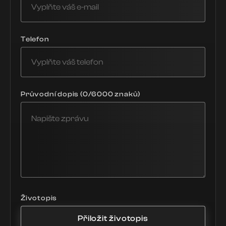
Telefon
Průvodní dopis (0/6000 znaků)
Životopis
Přiložit životopis